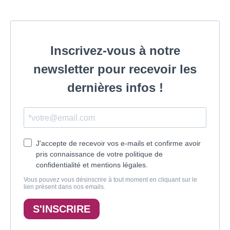
Inscrivez-vous à notre
newsletter pour recevoir les
dernières infos !
J'accepte de recevoir vos e-mails et confirme avoir
pris connaissance de votre politique de
confidentialité et mentions légales.
Vous pouvez vous désinscrire à tout moment en cliquant sur le
lien présent dans nos emails.
S'INSCRIRE